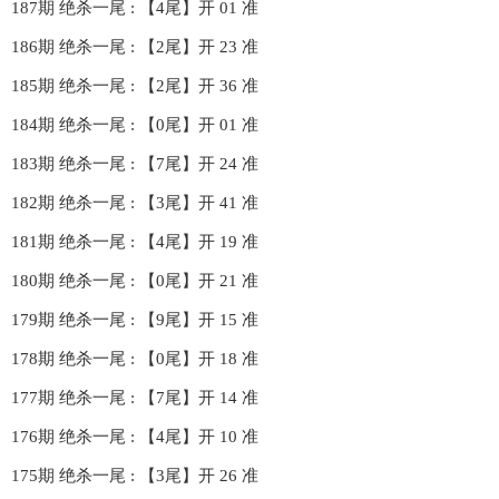
187期 绝杀一尾 : 【4尾】开 01 准
186期 绝杀一尾 : 【2尾】开 23 准
185期 绝杀一尾 : 【2尾】开 36 准
184期 绝杀一尾 : 【0尾】开 01 准
183期 绝杀一尾 : 【7尾】开 24 准
182期 绝杀一尾 : 【3尾】开 41 准
181期 绝杀一尾 : 【4尾】开 19 准
180期 绝杀一尾 : 【0尾】开 21 准
179期 绝杀一尾 : 【9尾】开 15 准
178期 绝杀一尾 : 【0尾】开 18 准
177期 绝杀一尾 : 【7尾】开 14 准
176期 绝杀一尾 : 【4尾】开 10 准
175期 绝杀一尾 : 【3尾】开 26 准