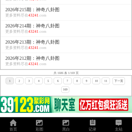
2026年215期：神奇八卦图
更多资料尽在
43241
.com
2026年214期：神奇八卦图
更多资料尽在
43241
.com
2026年213期：神奇八卦图
更多资料尽在
43241
.com
2026年212期：神奇八卦图
更多资料尽在
43241
.com
共 1686 条 1/169 页
1
2
3
4
5
6
7
8
9
10
11
下一页
169
首页
彩图
黑白
记录
主站