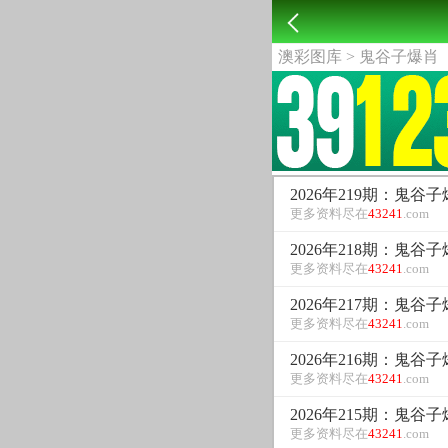
澳彩图库
> 鬼谷子爆肖
2026年219期：鬼谷
更多资料尽在
43241
.com
2026年218期：鬼谷
更多资料尽在
43241
.com
2026年217期：鬼谷
更多资料尽在
43241
.com
2026年216期：鬼谷
更多资料尽在
43241
.com
2026年215期：鬼谷
更多资料尽在
43241
.com