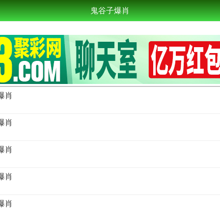
鬼谷子爆肖
子爆肖
子爆肖
子爆肖
子爆肖
子爆肖