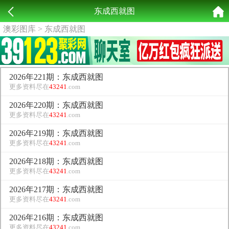
东成西就图
澳彩图库
> 东成西就图
2026年221期：东成西就图
更多资料尽在
43241
.com
2026年220期：东成西就图
更多资料尽在
43241
.com
2026年219期：东成西就图
更多资料尽在
43241
.com
2026年218期：东成西就图
更多资料尽在
43241
.com
2026年217期：东成西就图
更多资料尽在
43241
.com
2026年216期：东成西就图
更多资料尽在
43241
.com