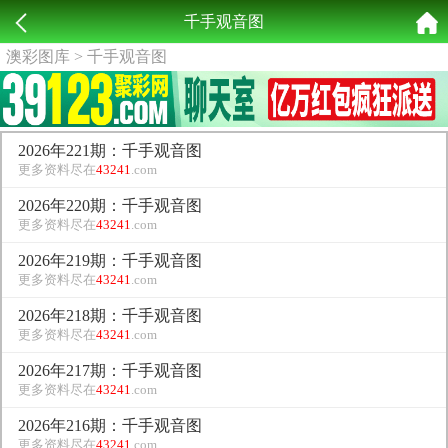
千手观音图
澳彩图库
> 千手观音图
2026年221期：千手观音图
更多资料尽在
43241
.com
2026年220期：千手观音图
更多资料尽在
43241
.com
2026年219期：千手观音图
更多资料尽在
43241
.com
2026年218期：千手观音图
更多资料尽在
43241
.com
2026年217期：千手观音图
更多资料尽在
43241
.com
2026年216期：千手观音图
更多资料尽在
43241
.com