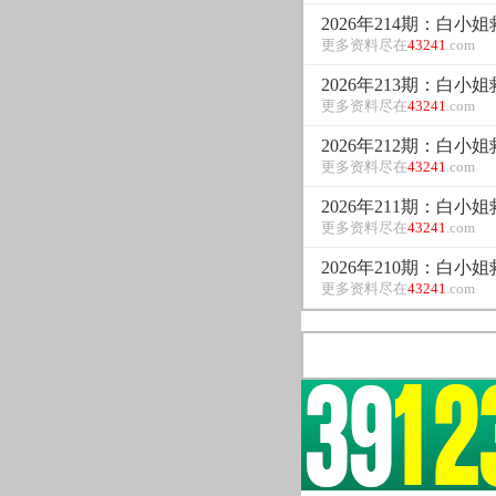
2026年214期：白小
更多资料尽在
43241
.com
2026年213期：白小
更多资料尽在
43241
.com
2026年212期：白小
更多资料尽在
43241
.com
2026年211期：白小
更多资料尽在
43241
.com
2026年210期：白小
更多资料尽在
43241
.com