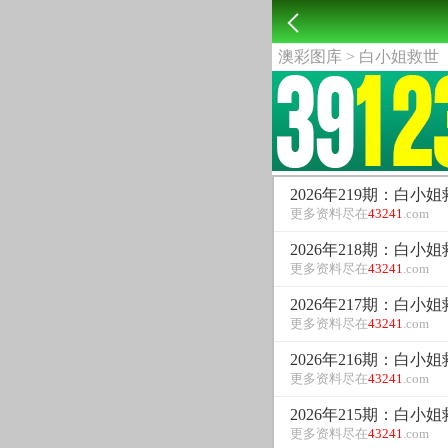
澳彩图库
> 白小姐救世
2026年219期：白小
更多资料尽在
43241
.com
2026年218期：白小
更多资料尽在
43241
.com
2026年217期：白小
更多资料尽在
43241
.com
2026年216期：白小
更多资料尽在
43241
.com
2026年215期：白小
更多资料尽在
43241
.com