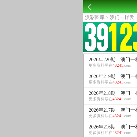
澳彩图库
> 澳门一样发
2026年220期：澳门
更多资料尽在
43241
.com
2026年219期：澳门
更多资料尽在
43241
.com
2026年218期：澳门
更多资料尽在
43241
.com
2026年217期：澳门
更多资料尽在
43241
.com
2026年216期：澳门
更多资料尽在
43241
.com