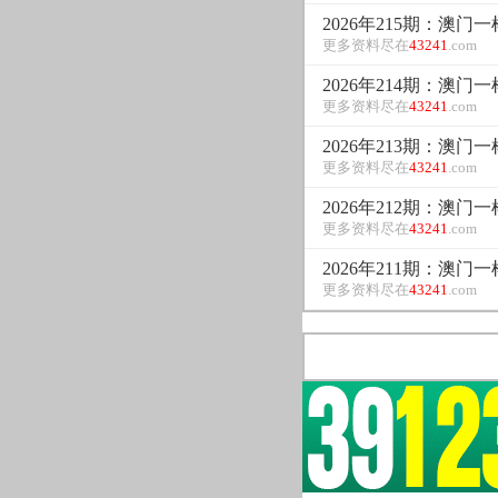
2026年215期：澳门
更多资料尽在
43241
.com
2026年214期：澳门
更多资料尽在
43241
.com
2026年213期：澳门
更多资料尽在
43241
.com
2026年212期：澳门
更多资料尽在
43241
.com
2026年211期：澳门
更多资料尽在
43241
.com