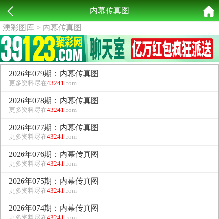
内幕传真图
澳彩图库
> 内幕传真图
2026年079期：内幕传真图
更多资料尽在
43241
.com
2026年078期：内幕传真图
更多资料尽在
43241
.com
2026年077期：内幕传真图
更多资料尽在
43241
.com
2026年076期：内幕传真图
更多资料尽在
43241
.com
2026年075期：内幕传真图
更多资料尽在
43241
.com
2026年074期：内幕传真图
更多资料尽在
43241
.com