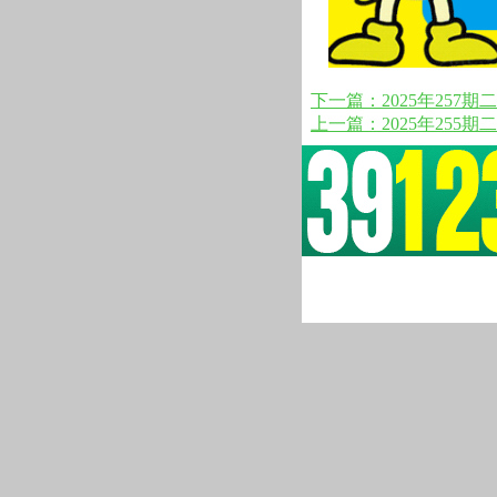
下一篇：2025年257期
上一篇：2025年255期