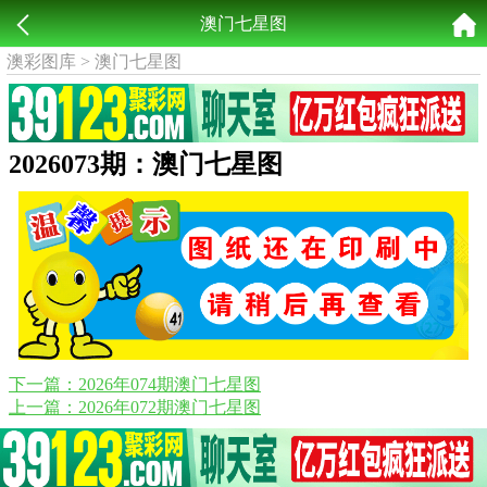
澳门七星图
澳彩图库
>
澳门七星图
2026073期：澳门七星图
下一篇：2026年074期澳门七星图
上一篇：2026年072期澳门七星图