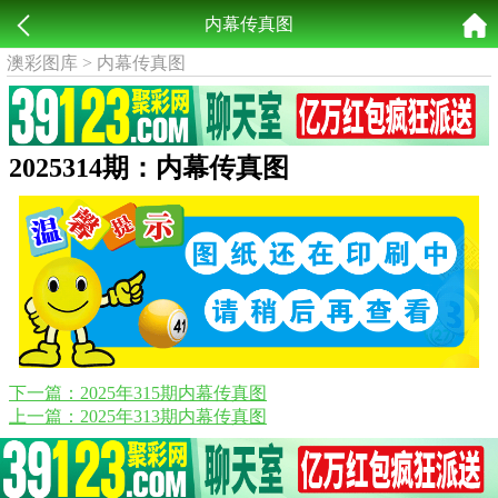
内幕传真图
澳彩图库
>
内幕传真图
2025314期：内幕传真图
下一篇：2025年315期内幕传真图
上一篇：2025年313期内幕传真图