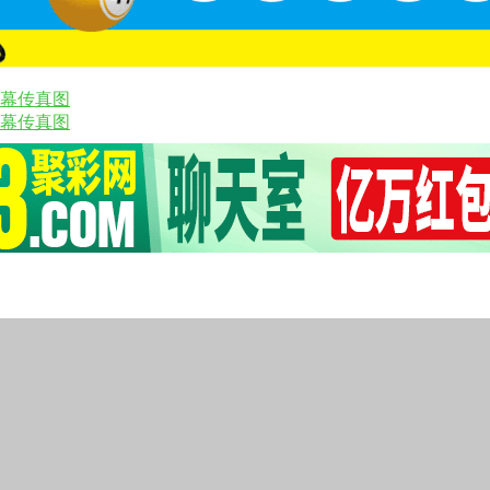
内幕传真图
内幕传真图