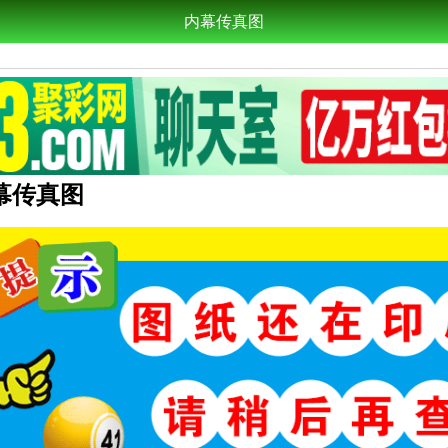
内幕传真图
内幕传真图