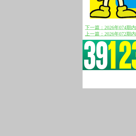
下一篇：2026年074期
上一篇：2026年072期