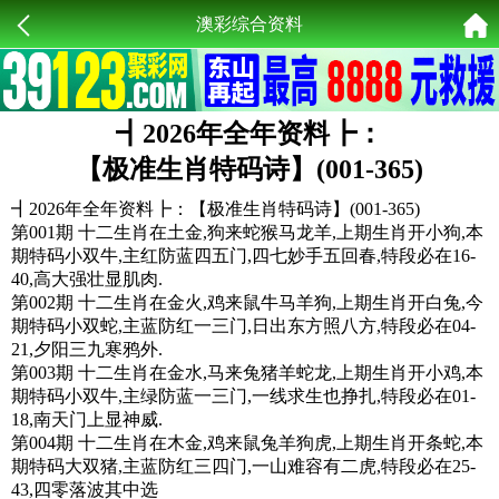
澳彩综合资料
┫
2026年全年资料┣：
【极准生肖特码诗】(001-365)
┫2026年全年资料┣：【极准生肖特码诗】(001-365)
第001期 十二生肖在土金,狗来蛇猴马龙羊,上期生肖开小狗,本
期特码小双牛,主红防蓝四五门,四七妙手五回春,特段必在16-
40,高大强壮显肌肉.
第002期 十二生肖在金火,鸡来鼠牛马羊狗,上期生肖开白兔,今
期特码小双蛇,主蓝防红一三门,日出东方照八方,特段必在04-
21,夕阳三九寒鸦外.
第003期 十二生肖在金水,马来兔猪羊蛇龙,上期生肖开小鸡,本
期特码小双牛,主绿防蓝一三门,一线求生也挣扎,特段必在01-
18,南天门上显神威.
第004期 十二生肖在木金,鸡来鼠兔羊狗虎,上期生肖开条蛇,本
期特码大双猪,主蓝防红三四门,一山难容有二虎,特段必在25-
43,四零落波其中选