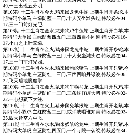
49,一三出现五分明.
第105期 十二生肖在金火,鸡来鼠龙兔牛蛇,上期生肖开条蛇,本
期特码小单马,主绿防蓝一三门,十人安坐滩头过,特段必在04-
17,三一门前灯光照.
第106期 十二生肖在金水,龙来狗鸡牛兔蛇,上期生肖开白羊,本
期特码大单鼠,主绿防蓝四五门,三跟四自不同道,特段必在16-
37,小山之上叶翠绿.
第107期 十二生肖在金火,鸡来鼠龙兔牛蛇,上期生肖开条蛇,本
期特码小单马,主绿防蓝一三门,十人安坐滩头过,特段必在04-
17,三一门前灯光照。
第108期 十二生肖在火木,鸡来鼠狗蛇猪马,上期生肖开只猪,今
期特码小单龙,主蓝防红二三门,三声四响丹绿波,特段必在06-
22,飞天盾地脱魔掌.
第109期 十二生肖在金火,鼠来狗牛猴马龙,上期生肖开只鸡,本
期特码小单虎,主蓝防红一三门,三条蛇仔缠大猪,特段必在02-
22,一心想赢下大注.
第110期 十二生肖在火土,猪来鼠兔羊猴蛇,上期生肖开老鼠,本
期特码小双鸡,主红防蓝二三门,或弹或唱谁知美,特段必在02-
35,四大皆空六尘飞.
第111期 十二生肖在水木,狗来猴鼠蛇龙牛,上期生肖开只猪,本
期特码大单虎,主蓝防红四五门,一个寺院一袈裟,特段必在34-