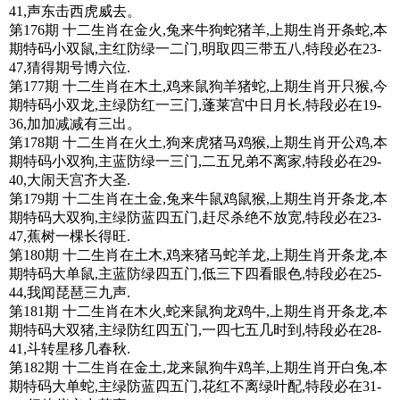
41,声东击西虎威去。
第176期 十二生肖在金火,兔来牛狗蛇猪羊,上期生肖开条蛇,本
期特码小双鼠,主红防绿一二门,明取四三带五八,特段必在23-
47,猜得期号博六位.
第177期 十二生肖在木土,鸡来鼠狗羊猪蛇,上期生肖开只猴,今
期特码小双龙,主绿防红一三门,蓬莱宫中日月长,特段必在19-
36,加加减减有三出。
第178期 十二生肖在火土,狗来虎猪马鸡猴,上期生肖开公鸡,本
期特码小双狗,主蓝防绿一三门,二五兄弟不离家,特段必在29-
40,大闹天宫齐大圣.
第179期 十二生肖在土金,兔来牛鼠鸡鼠猴,上期生肖开条龙,本
期特码大双狗,主绿防蓝四五门,赶尽杀绝不放宽,特段必在23-
47,蕉树一棵长得旺.
第180期 十二生肖在土木,鸡来猪马蛇羊龙,上期生肖开条龙,本
期特码大单鼠,主蓝防绿四五门,低三下四看眼色,特段必在25-
44,我闻琵琶三九声.
第181期 十二生肖在木火,蛇来鼠狗龙鸡牛,上期生肖开条龙,本
期特码大双猪,主绿防红四五门,一四七五几时到,特段必在28-
41,斗转星移几春秋.
第182期 十二生肖在金土,龙来鼠狗牛鸡羊,上期生肖开白兔,本
期特码大单蛇,主绿防蓝四五门,花红不离绿叶配,特段必在31-