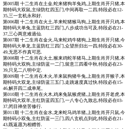
第005期 十二生肖在土金,蛇来猪狗羊兔鸡,上期生肖开只猪,本
期特码大双鼠,主绿防红四五门,中间再取一二四,特段必在12-
35,三一玄机永和好.
第006期 十二生肖在火土,羊来蛇猪猴马狗,上期生肖开只鸡,本
期特码大单兔,主蓝防红三四门,八步成功当可及,特段必在21-
37,三心两意难過仙.
第007期 十二生肖在金火,马来蛇鸡牛猪狗,上期生肖开只猪,今
期特码大单龙,主蓝防红三四门,众望所归出一四,特段必在30-
49,无恶不作真可恶.
第008期 十二生肖在火土,猴来鸡蛇羊猪马,上期生肖开只猪,本
期特码大双狗,主绿防蓝一二门,留意三四看中秋,特段必在23-
39,只见二八明中定.
第009期 十二生肖在木火,羊来鼠狗猪牛兔,上期生肖开猴子,本
期特码大双龙,主绿防蓝三五门,走跳速度真过快,特段必在15-
46,解开四二成单尾。
第010期 十二生肖在火木,鸡来兔鼠猴虎猪,上期生肖开老虎,本
期特码大双羊,主红防蓝四五门,一八专心九致志,特段必在03-
37,闭目禅坐苦修行.
第011期 十二生肖在金水,龙来蛇马鸡羊猪,上期生肖开只鼠,今
期特码小双兔,主红防蓝一三门,四八玄机点到此,特段必在21-
43,既返愿为相赠答.