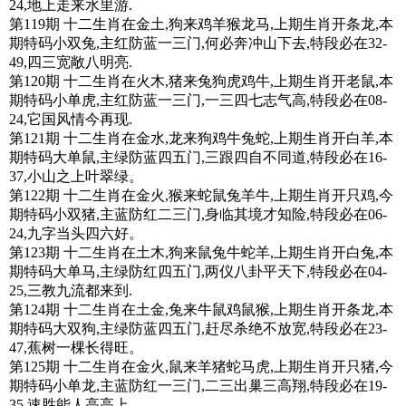
24,地上走来水里游.
第119期 十二生肖在金土,狗来鸡羊猴龙马,上期生肖开条龙,本
期特码小双兔,主红防蓝一三门,何必奔冲山下去,特段必在32-
49,四三宽敞八明亮.
第120期 十二生肖在火木,猪来兔狗虎鸡牛,上期生肖开老鼠,本
期特码小单虎,主红防蓝一三门,一三四七志气高,特段必在08-
24,它国风情今再现.
第121期 十二生肖在金水,龙来狗鸡牛兔蛇,上期生肖开白羊,本
期特码大单鼠,主绿防蓝四五门,三跟四自不同道,特段必在16-
37,小山之上叶翠绿。
第122期 十二生肖在金火,猴来蛇鼠兔羊牛,上期生肖开只鸡,今
期特码小双猪,主蓝防红二三门,身临其境才知险,特段必在06-
24,九字当头四六好。
第123期 十二生肖在土木,狗来鼠兔牛蛇羊,上期生肖开白兔,本
期特码大单马,主绿防红四五门,两仪八卦平天下,特段必在04-
25,三教九流都来到.
第124期 十二生肖在土金,兔来牛鼠鸡鼠猴,上期生肖开条龙,本
期特码大双狗,主绿防蓝四五门,赶尽杀绝不放宽,特段必在23-
47,蕉树一棵长得旺。
第125期 十二生肖在金火,鼠来羊猪蛇马虎,上期生肖开只猪,今
期特码小单龙,主蓝防红一三门,二三出巢三高翔,特段必在19-
35,速胜能人高高上.