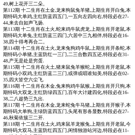
49,树上花开三二朵。
第112期 十二生肖在土金,龙来狗鼠兔羊猪,上期生肖开白兔,本
期特码大单鸡,主红防蓝四五门,一五向左四向右,特段必在27-
44,来去自如声飞扬.
第113期 十二生肖在土火,蛇来鸡牛鼠虎龙,上期生肖开老鼠,本
期特码大单兔,主红防蓝三四门,六居中三九相伴,特段必在16-
38,四十得考再合二。
第114期 十二生肖在土火,龙来兔狗鸡牛鼠,上期生肖开条蛇,本
期特码小单猪,主蓝防红一三门,二三合数四五还,特段必在31-
48,产无是处是穷蛋.
第115期 十二生肖在火土,猪来鼠兔羊猴蛇,上期生肖开老鼠,本
期特码小双鸡,主红防蓝二三门,或弹或唱谁知美,特段必在02-
35,四大皆空六尘飞.
第116期 十二生肖在木金,兔来狗鸡牛鼠猴,上期生肖开只狗,本
期特码大双龙,主红防绿四五门,百年大计建四化,特段必在16-
38,二八趁势三九出.
第117期 十二生肖在木金,龙来蛇兔牛马猪,上期生肖开猴子,本
期特码大单狗,主绿防蓝四五门,头尾有形各显数,特段必在27-
46,秋菊依簇三二开.
第118期 十二生肖在土火,鸡来鼠羊龙猴兔,上期生肖开老鼠,今
期特码大双马,主蓝防红四五门,闲情独游站河边,特段必在11-