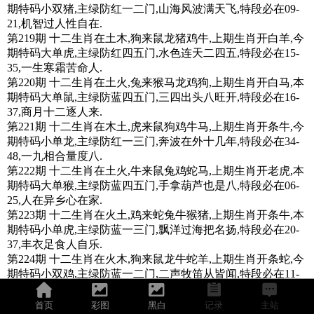
期特码小双猪,主绿防红一二门,山海风波满天飞,特段必在09-
21,机智过人性自在.
第219期 十二生肖在土木,狗来鼠龙猪鸡牛,上期生肖开白羊,今
期特码大单虎,主绿防红四五门,水色连天二四五,特段必在15-
35,一生寒霜苦命人.
第220期 十二生肖在土火,兔来猴马龙鸡狗,上期生肖开白马,本
期特码大单鼠,主绿防蓝四五门,三四出头八旺开,特段必在16-
37,商月十二逐人来.
第221期 十二生肖在木土,虎来鼠狗鸡牛马,上期生肖开条牛,今
期特码小单龙,主绿防红一三门,奔波在外十几年,特段必在34-
48,一九相合量度八.
第222期 十二生肖在土火,牛来鼠兔鸡蛇马,上期生肖开老虎,本
期特码大单猴,主绿防蓝四五门,手拿葫芦也是八,特段必在06-
25,人在异乡心在家.
第223期 十二生肖在火土,鸡来蛇兔牛猴猪,上期生肖开条牛,本
期特码小单虎,主绿防蓝一三门,飘洋过海把名扬,特段必在20-
37,丰衣足食人自乐.
第224期 十二生肖在火木,狗来鼠龙牛蛇羊,上期生肖开条蛇,今
期特码小双鸡,主绿防蓝一二门,二声牧笛从皆闻,特段必在11-
27,三五成群一起来.
第225期 十二生肖在火土,狗来鸡牛猴鼠虎,上期生肖开只羊,本
首页
彩图
黑白
记录
主站