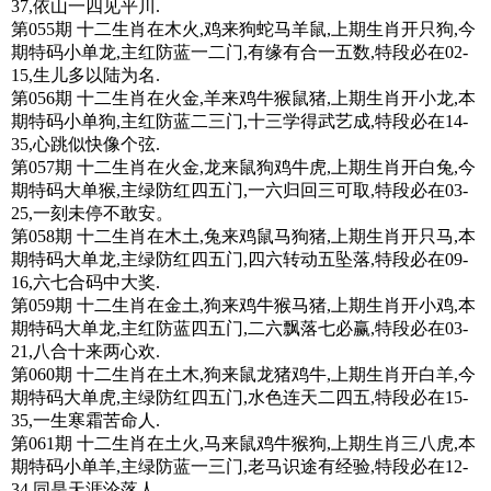
37,依山一四见平川.
第055期 十二生肖在木火,鸡来狗蛇马羊鼠,上期生肖开只狗,今
期特码小单龙,主红防蓝一二门,有缘有合一五数,特段必在02-
15,生儿多以陆为名.
第056期 十二生肖在火金,羊来鸡牛猴鼠猪,上期生肖开小龙,本
期特码小单狗,主红防蓝二三门,十三学得武艺成,特段必在14-
35,心跳似快像个弦.
第057期 十二生肖在火金,龙来鼠狗鸡牛虎,上期生肖开白兔,今
期特码大单猴,主绿防红四五门,一六归回三可取,特段必在03-
25,一刻未停不敢安。
第058期 十二生肖在木土,兔来鸡鼠马狗猪,上期生肖开只马,本
期特码大单龙,主绿防红四五门,四六转动五坠落,特段必在09-
16,六七合码中大奖.
第059期 十二生肖在金土,狗来鸡牛猴马猪,上期生肖开小鸡,本
期特码大单龙,主红防蓝四五门,二六飘落七必赢,特段必在03-
21,八合十来两心欢.
第060期 十二生肖在土木,狗来鼠龙猪鸡牛,上期生肖开白羊,今
期特码大单虎,主绿防红四五门,水色连天二四五,特段必在15-
35,一生寒霜苦命人.
第061期 十二生肖在土火,马来鼠鸡牛猴狗,上期生肖三八虎,本
期特码小单羊,主绿防蓝一三门,老马识途有经验,特段必在12-
34,同是天涯沦落人。