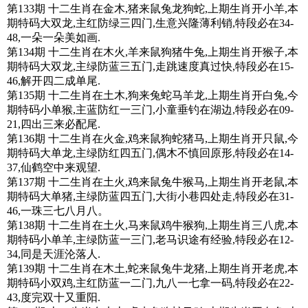
第133期 十二生肖在金木,猪来鼠兔龙狗蛇,上期生肖开小羊,本
期特码大双龙,主红防绿三四门,生意兴隆薄利销,特段必在34-
48,一朵一朵美如画.
第134期 十二生肖在木火,羊来鼠狗猪牛兔,上期生肖开猴子,本
期特码大双龙,主绿防蓝三五门,走跳速度真过快,特段必在15-
46,解开四二成单尾.
第135期 十二生肖在土木,狗来兔蛇马羊龙,上期生肖开白兔,今
期特码小单猴,主蓝防红一三门,小童垂钓在湖边,特段必在09-
21,四出三来必配尾.
第136期 十二生肖在火金,鸡来鼠狗蛇猪马,上期生肖开只鼠,今
期特码大单龙,主绿防红四五门,偶木不慎回原形,特段必在14-
37,仙鹤空中来观望.
第137期 十二生肖在土火,鸡来鼠兔牛猴马,上期生肖开老鼠,本
期特码大单猪,主绿防蓝四五门,大街小巷四处走,特段必在31-
46,一珠三七八月八。
第138期 十二生肖在土火,马来鼠鸡牛猴狗,上期生肖三八虎,本
期特码小单羊,主绿防蓝一三门,老马识途有经验,特段必在12-
34,同是天涯沦落人.
第139期 十二生肖在木土,蛇来鼠兔牛龙猪,上期生肖开老虎,本
期特码小双鸡,主红防蓝一二门,九八一七拿一码,特段必在22-
43,度完双十又重阳.