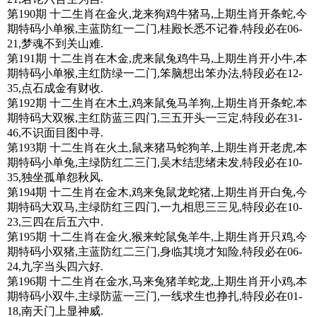
第190期 十二生肖在金火,龙来狗鸡牛猪马,上期生肖开条蛇,今
期特码小单猴,主蓝防红一二门,桂殿长悉不记眷,特段必在06-
21,梦魂不到关山难.
第191期 十二生肖在木金,虎来鼠兔鸡牛马,上期生肖开小牛,本
期特码小单猴,主红防绿一二门,笨脑想出笨办法,特段必在12-
35,点石成金有财收.
第192期 十二生肖在木土,鸡来鼠兔马羊狗,上期生肖开条蛇,本
期特码大双猴,主红防蓝三四门,三五开头一三定,特段必在31-
46,不识面目图中寻.
第193期 十二生肖在火土,鼠来猪马蛇狗羊,上期生肖开老虎,本
期特码小单兔,主绿防红二三门,吴木结悲绪未发,特段必在10-
35,独坐孤单怨秋风.
第194期 十二生肖在金木,鸡来兔鼠龙蛇猪,上期生肖开白兔,今
期特码大双马,主绿防红三四门,一九相思三三见,特段必在10-
23,三四在后五六中.
第195期 十二生肖在金火,猴来蛇鼠兔羊牛,上期生肖开只鸡,今
期特码小双猪,主蓝防红二三门,身临其境才知险,特段必在06-
24,九字当头四六好.
第196期 十二生肖在金水,马来兔猪羊蛇龙,上期生肖开小鸡,本
期特码小双牛,主绿防蓝一三门,一线求生也挣扎,特段必在01-
18,南天门上显神威.