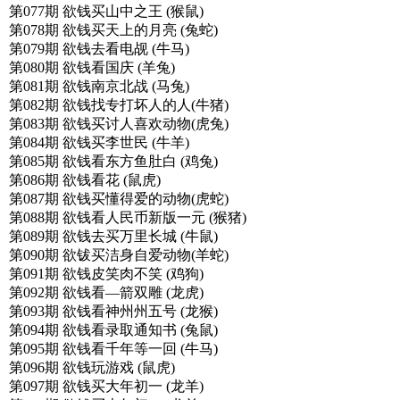
第077期 欲钱买山中之王 (猴鼠)
第078期 欲钱买天上的月亮 (兔蛇)
第079期 欲钱去看电觇 (牛马)
第080期 欲钱看国庆 (羊兔)
第081期 欲钱南京北战 (马兔)
第082期 欲钱找专打坏人的人(牛猪)
第083期 欲钱买讨人喜欢动物(虎兔)
第084期 欲钱买李世民 (牛羊)
第085期 欲钱看东方鱼肚白 (鸡兔)
第086期 欲钱看花 (鼠虎)
第087期 欲钱买懂得爱的动物(虎蛇)
第088期 欲钱看人民币新版一元 (猴猪)
第089期 欲钱去买万里长城 (牛鼠)
第090期 欲钹买洁身自爱动物(羊蛇)
第091期 欲钱皮笑肉不笑 (鸡狗)
第092期 欲钱看—箭双雕 (龙虎)
第093期 欲钱看神州州五号 (龙猴)
第094期 欲钱看录取通知书 (兔鼠)
第095期 欲钱看千年等一回 (牛马)
第096期 欲钱玩游戏 (鼠虎)
第097期 欲钱买大年初一 (龙羊)