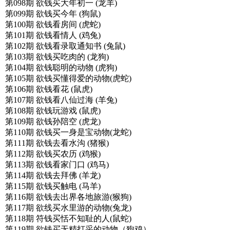
第098期 欲钱买大年初一 (龙羊)
第099期 欲钱买今年 (狗鼠)
第100期 欲钱看房间 (虎蛇)
第101期 欲钱看情人 (鸡兔)
第102期 欲钱看录取通知书 (兔鼠)
第103期 欲钱买吃肉的 (龙狗)
第104期 欲钱聪明的动物 (虎狗)
第105期 欲钱买懂得爱的动物(虎蛇)
第106期 欲钱看花 (鼠虎)
第107期 欲钱看八仙过海 (羊兔)
第108期 欲钱玩游戏 (鼠虎)
第109期 欲钱孙陪空 (虎龙)
第110期 欲钱买一身是宝动物(龙蛇)
第111期 欲钱去看水沟 (猪猴)
第112期 欲钱买农历 (鸡猴)
第113期 欲钱看家门口 (鸡马)
第114期 欲钱去拜佛 (羊龙)
第115期 欲钱买触电 (马羊)
第116期 欲钱去出界各地旅游(猴狗)
第117期 欲线买水里游的动物(兔龙)
第118期 符钱买恬不知耻的人(鼠蛇)
第119期 欲钱买无精打采的动物（狗鸡）