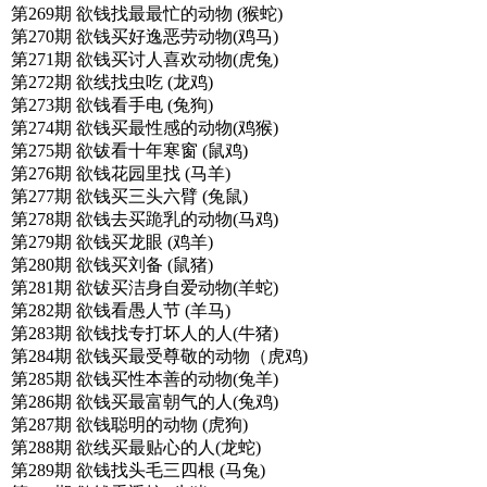
第269期 欲钱找最最忙的动物 (猴蛇)
第270期 欲钱买好逸恶劳动物(鸡马)
第271期 欲钱买讨人喜欢动物(虎兔)
第272期 欲线找虫吃 (龙鸡)
第273期 欲钱看手电 (兔狗)
第274期 欲钱买最性感的动物(鸡猴)
第275期 欲钹看十年寒窗 (鼠鸡)
第276期 欲钱花园里找 (马羊)
第277期 欲钱买三头六臂 (兔鼠)
第278期 欲钱去买跪乳的动物(马鸡)
第279期 欲钱买龙眼 (鸡羊)
第280期 欲钱买刘备 (鼠猪)
第281期 欲钹买洁身自爱动物(羊蛇)
第282期 欲钱看愚人节 (羊马)
第283期 欲钱找专打坏人的人(牛猪)
第284期 欲钱买最受尊敬的动物（虎鸡)
第285期 欲钱买性本善的动物(兔羊)
第286期 欲钱买最富朝气的人(兔鸡)
第287期 欲钱聪明的动物 (虎狗)
第288期 欲线买最贴心的人(龙蛇)
第289期 欲钱找头毛三四根 (马兔)