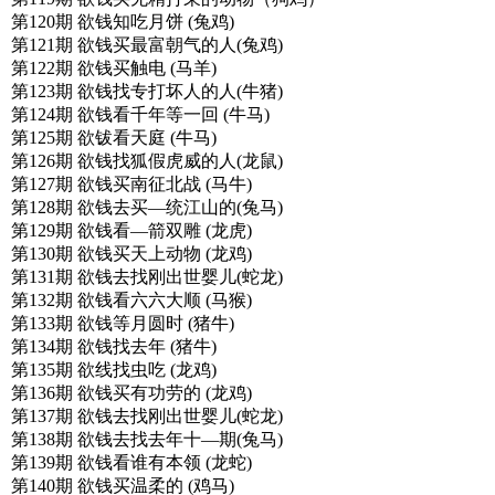
第120期 欲钱知吃月饼 (兔鸡)
第121期 欲钱买最富朝气的人(兔鸡)
第122期 欲钱买触电 (马羊)
第123期 欲钱找专打坏人的人(牛猪)
第124期 欲钱看千年等一回 (牛马)
第125期 欲钹看天庭 (牛马)
第126期 欲钱找狐假虎威的人(龙鼠)
第127期 欲钱买南征北战 (马牛)
第128期 欲钱去买—统江山的(兔马)
第129期 欲钱看—箭双雕 (龙虎)
第130期 欲钱买天上动物 (龙鸡)
第131期 欲钱去找刚出世婴儿(蛇龙)
第132期 欲钱看六六大顺 (马猴)
第133期 欲钱等月圆时 (猪牛)
第134期 欲钱找去年 (猪牛)
第135期 欲线找虫吃 (龙鸡)
第136期 欲钱买有功劳的 (龙鸡)
第137期 欲钱去找刚出世婴儿(蛇龙)
第138期 欲钱去找去年十—期(兔马)
第139期 欲钱看谁有本领 (龙蛇)
第140期 欲钱买温柔的 (鸡马)