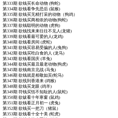
第333期 欲钱买长命动物 (狗蛇)
第334期 欲钱看争先恐后 (鼠猴)
第335期 欲钱买无精打采的动物（狗鸡）
第336期 欲钱买两相依的动物(狗蛇)
第337期 欲钱聪明的动物 (虎狗)
第338期 欲钱找来来往往不见人(龙猪)
第339期 欲钱看最可爱的人(龙鸡)
第340期 欲钱看房间 (虎蛇)
第341期 欲钱买容易受骗的人(兔狗)
第342期 欲钱买吃白食的人 (龙马)
第343期 欲钱看国庆 (羊兔)
第344期 欲钱买最丑最老动物(狗虎)
第345期 欲钱南京北战 (马兔)
第346期 欲钱就是相敬如宾(蛇马)
第347期 欲线到香港来 (鸡猴)
第348期 欲钱买龙眼 (鸡羊)
第349期 符钱买恬不知耻的人(鼠蛇)
第350期 欲钹看十年寒窗 (鼠鸡)
第351期 欲钱看正月初一 (虎兔)
第352期 欲钱买一把刀（猪鼠）
第353期 欲钱看十全十美 (蛇虎)