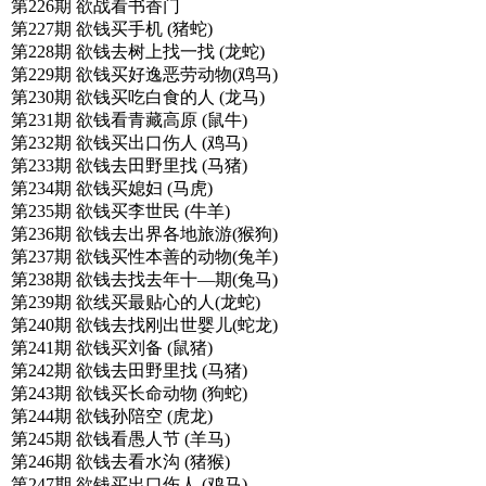
第226期 欲战看书香门
第227期 欲钱买手机 (猪蛇)
第228期 欲钱去树上找一找 (龙蛇)
第229期 欲钱买好逸恶劳动物(鸡马)
第230期 欲钱买吃白食的人 (龙马)
第231期 欲钱看青藏高原 (鼠牛)
第232期 欲钱买出口伤人 (鸡马)
第233期 欲钱去田野里找 (马猪)
第234期 欲钱买媳妇 (马虎)
第235期 欲钱买李世民 (牛羊)
第236期 欲钱去出界各地旅游(猴狗)
第237期 欲钱买性本善的动物(兔羊)
第238期 欲钱去找去年十—期(兔马)
第239期 欲线买最贴心的人(龙蛇)
第240期 欲钱去找刚出世婴儿(蛇龙)
第241期 欲钱买刘备 (鼠猪)
第242期 欲钱去田野里找 (马猪)
第243期 欲钱买长命动物 (狗蛇)
第244期 欲钱孙陪空 (虎龙)
第245期 欲钱看愚人节 (羊马)
第246期 欲钱去看水沟 (猪猴)
第247期 欲钱买出口伤人 (鸡马)