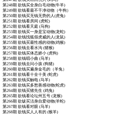
第248期 欲钱买全身白毛动物(牛羊)
第249期 欲钱看最不干净动物（牛狗）
第250期 欲钱买无钱无势的人(虎兔)
第251期 欲钱看房间 (虎蛇)
第252期 欲钱看天庭 (马狗)
第253期 欲钱买一身是宝动物(龙蛇)
第254期 欲钱找狐假虎威的人(龙鼠)
第255期 欲钱买最性感的动物(鸡猴)
第256期 欲钱去看水沟 (猪猴)
第257期 欲钱买体态娇小 (虎狗)
第258期 欲钱唱小曲 (马羊)
第259期 欲钱去问小孩 (狗猪)
第260期 欲钱买遍身金毛的（羊兔）
第261期 欲钱看十全十美 (蛇虎)
第262期 欲钱买触电 (马羊)
第263期 欲钱买多愁善感动物(蛇虎)
第264期 欲钱买猪先生 (鸡兔)
第265期 欲钱看论坛州五号 (龙猴)
第266期 欲钹买洁身自爱动物(羊蛇)
第267期 欲钱看对眼 (马羊)
第268期 欲钱买人人有的 (猴羊)