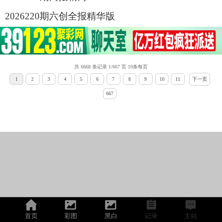
2026220期六创全报精华版
共 6668 条记录 1/667 页 10条每页
1
2
3
4
5
6
7
8
9
10
11
下一页
667
首页
彩图
黑白
记录
主站