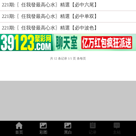
221期: 〖任我發最高心水〗精選【必中六尾】
221期: 〖任我發最高心水〗精選【必中单双】
221期: 〖任我發最高心水〗精選【必中波色】
共 12 条记录 1/1 页 条每页
首页
彩图
黑白
记录
主站