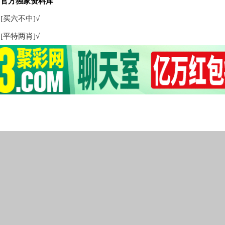
门官方独家资料库
☆[买六不中]√
☆[平特两肖]√